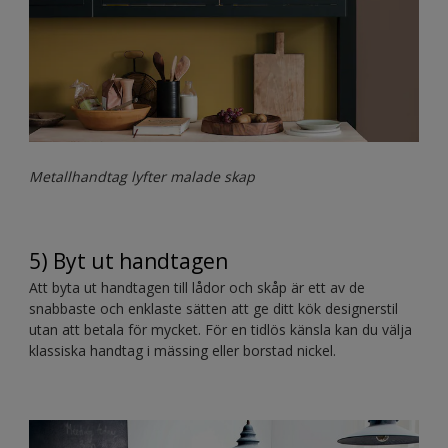
Metallhandtag lyfter malade skap
5) Byt ut handtagen
Att byta ut handtagen till lådor och skåp är ett av de
snabbaste och enklaste sätten att ge ditt kök designerstil
utan att betala för mycket. För en tidlös känsla kan du välja
klassiska handtag i mässing eller borstad nickel.