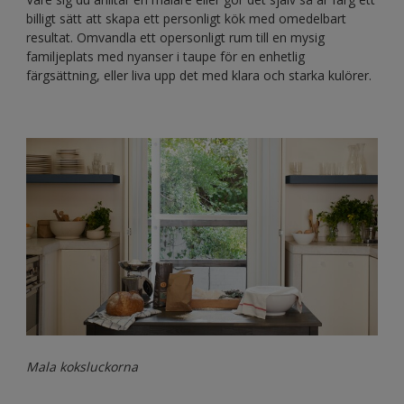
billigt sätt att skapa ett personligt kök med omedelbart
resultat. Omvandla ett opersonligt rum till en mysig
familjeplats med nyanser i taupe för en enhetlig
färgsättning, eller liva upp det med klara och starka kulörer.
Mala koksluckorna