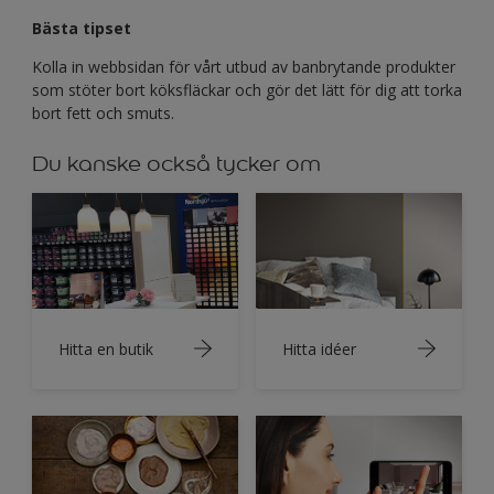
Bästa tipset
Kolla in webbsidan för vårt utbud av banbrytande produkter
som stöter bort köksfläckar och gör det lätt för dig att torka
bort fett och smuts.
Du kanske också tycker om
Hitta en butik
Hitta idéer