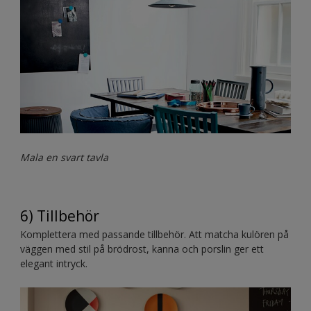
Mala en svart tavla
6) Tillbehör
Komplettera med passande tillbehör. Att matcha kulören på
väggen med stil på brödrost, kanna och porslin ger ett
elegant intryck.