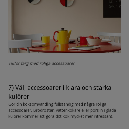
Tillfor farg med roliga accessoarer
7) Välj accessoarer i klara och starka
kulörer
Gör din köksomvandling fullständig med några roliga
accessoarer. Brödrostar, vattenkokare eller porslin i glada
kulörer kommer att göra ditt kök mycket mer intressant.