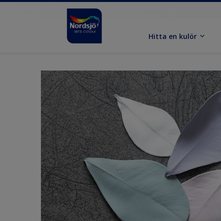
Hitta en kulör