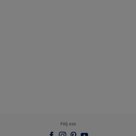
Följ oss