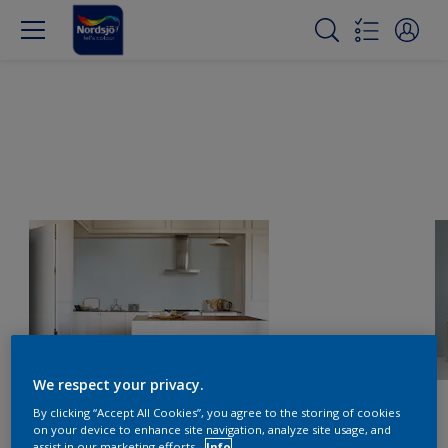
We respect your privacy.
By clicking “Accept All Cookies”, you agree to the storing of cookies
on your device to enhance site navigation, analyze site usage, and
assist in our marketing efforts.
Info