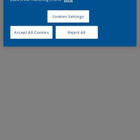
Cookies Settings
Accept All Cookies
Reject All