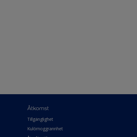
Åtkomst
Tillgänglighet
Kulörnoggrannhet