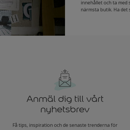
innehållet och ta med 
närmsta butik. Ha det s
Anmäl dig till vårt
nyhetsbrev
Få tips, inspiration och de senaste trenderna för