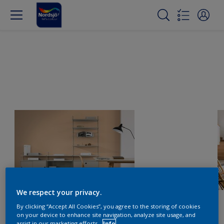
We respect your privacy.
By clicking “Accept All Cookies”, you agree to the storing of cookies
on your device to enhance site navigation, analyze site usage, and
assist in our marketing efforts.
Info