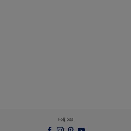
Följ oss