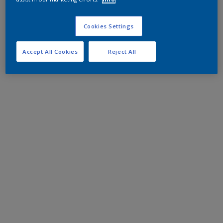
Cookies Settings
Accept All Cookies
Reject All