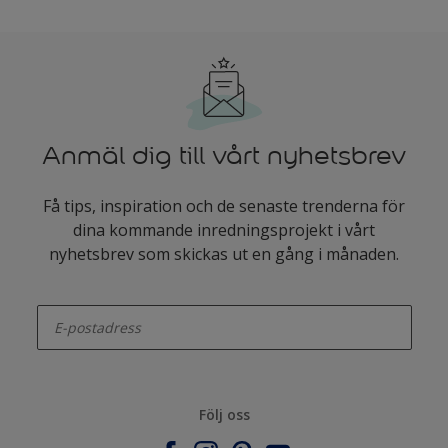
Anmäl dig till vårt nyhetsbrev
Få tips, inspiration och de senaste trenderna för
dina kommande inredningsprojekt i vårt
nyhetsbrev som skickas ut en gång i månaden.
enter-your-email
Följ oss