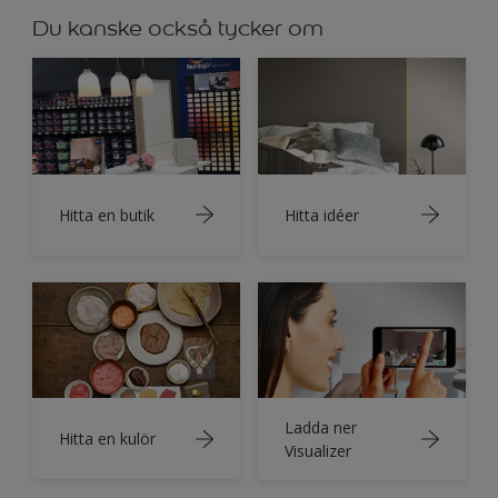
Du kanske också tycker om
Hitta en butik
Hitta idéer
Ladda ner
Hitta en kulör
Visualizer