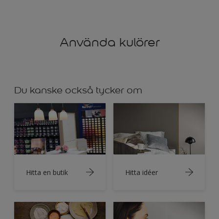
Använda kulörer
Du kanske också tycker om
Hitta en butik
Hitta idéer