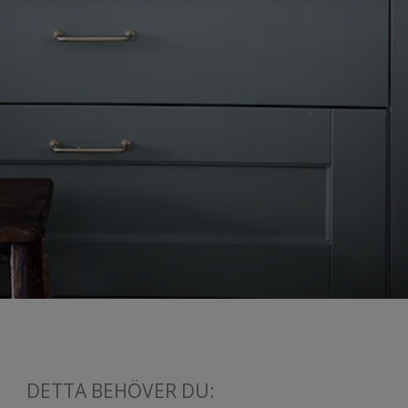
DETTA BEHÖVER DU: