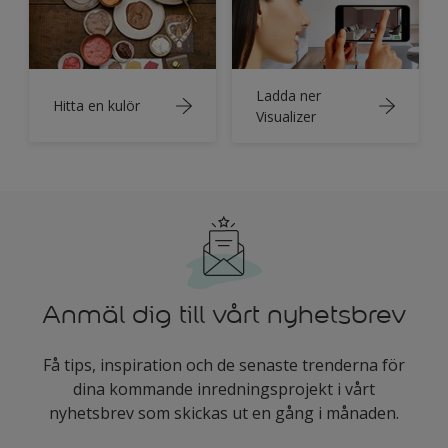
Ladda ner
Hitta en kulör
Visualizer
Anmäl dig till vårt nyhetsbrev
Få tips, inspiration och de senaste trenderna för
dina kommande inredningsprojekt i vårt
nyhetsbrev som skickas ut en gång i månaden.