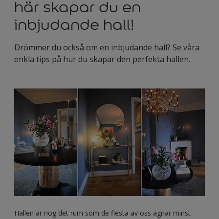
här skapar du en
inbjudande hall!
Drömmer du också om en inbjudande hall? Se våra
enkla tips på hur du skapar den perfekta hallen.
Hallen är nog det rum som de flesta av oss ägnar minst