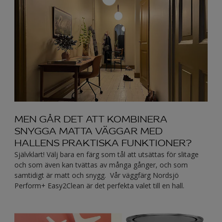
MEN GÅR DET ATT KOMBINERA
SNYGGA MATTA VÄGGAR MED
HALLENS PRAKTISKA FUNKTIONER?
Självklart! Välj bara en färg som tål att utsättas för slitage
och som även kan tvättas av många gånger, och som
samtidigt är matt och snygg. Vår väggfärg Nordsjö
Perform+ Easy2Clean är det perfekta valet till en hall.