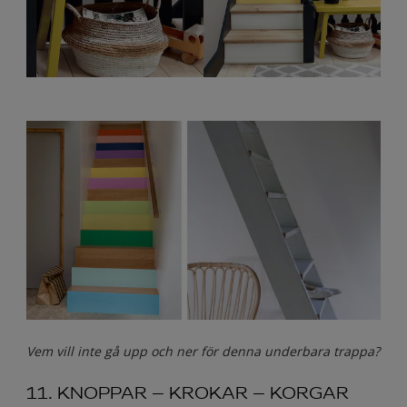
Vem vill inte gå upp och ner för denna underbara trappa?
11. KNOPPAR – KROKAR – KORGAR