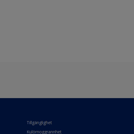
Tillgänglighet
Kulörnoggrannhet