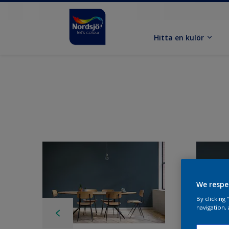
Hitta en kulör
We respe
By clicking
navigation, 