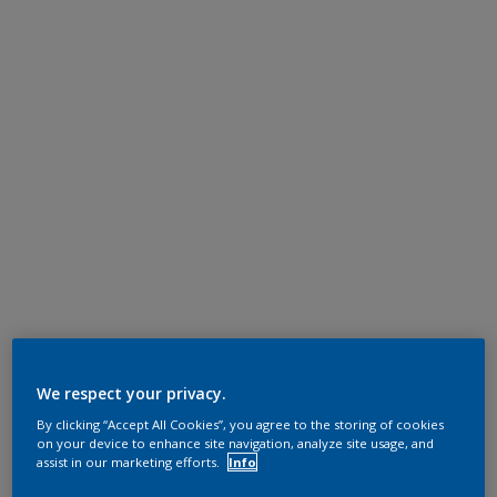
We respect your privacy.
By clicking “Accept All Cookies”, you agree to the storing of cookies
on your device to enhance site navigation, analyze site usage, and
assist in our marketing efforts.
Info