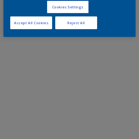
Cookies Settings
Accept All Cookies
Reject All