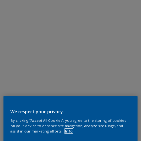
We respect your privacy.
By clicking “Accept All Cookies”, you agree to the storing of cookies
on your device to enhance site navigation, analyze site usage, and
assist in our marketing efforts.
Info