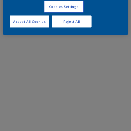
Cookies Settings
Accept All Cookies
Reject All