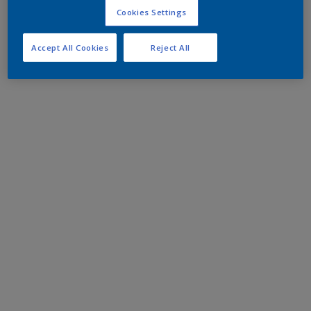
Cookies Settings
Accept All Cookies
Reject All