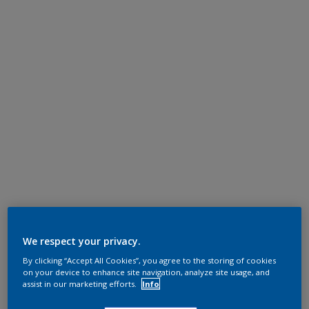
We respect your privacy.
By clicking “Accept All Cookies”, you agree to the storing of cookies
on your device to enhance site navigation, analyze site usage, and
assist in our marketing efforts.
Info