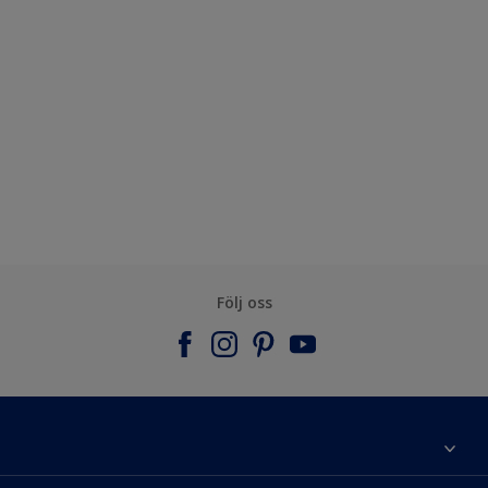
Följ oss