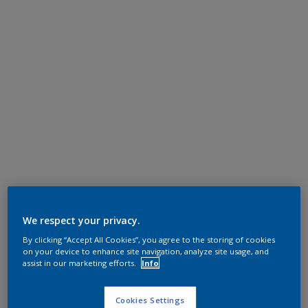
We respect your privacy.
By clicking “Accept All Cookies”, you agree to the storing of cookies
on your device to enhance site navigation, analyze site usage, and
assist in our marketing efforts.
Info
Cookies Settings