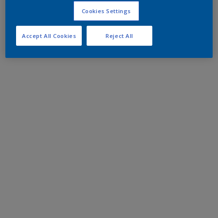
Cookies Settings
Accept All Cookies
Reject All