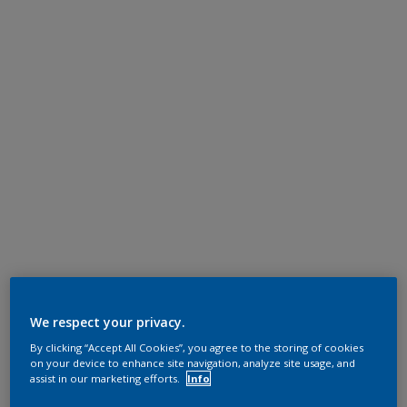
We respect your privacy.
By clicking “Accept All Cookies”, you agree to the storing of cookies
on your device to enhance site navigation, analyze site usage, and
assist in our marketing efforts.
Info