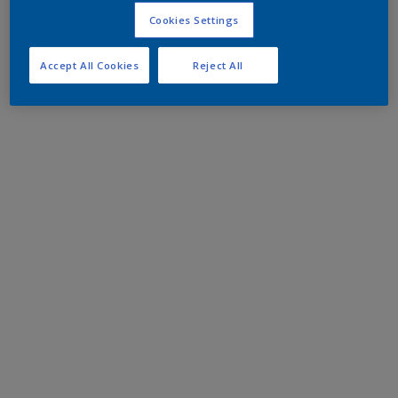
Cookies Settings
Accept All Cookies
Reject All