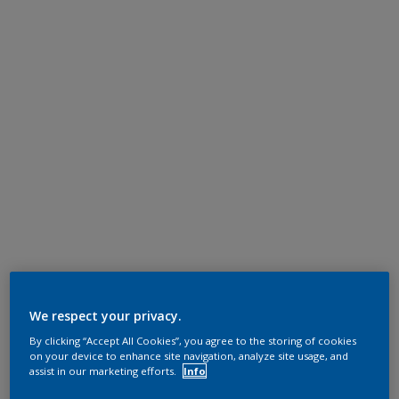
We respect your privacy.
By clicking “Accept All Cookies”, you agree to the storing of cookies
on your device to enhance site navigation, analyze site usage, and
assist in our marketing efforts.
Info