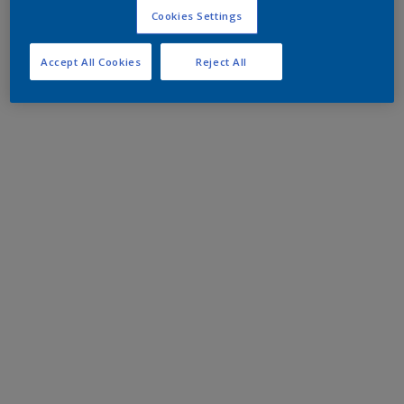
Cookies Settings
Accept All Cookies
Reject All