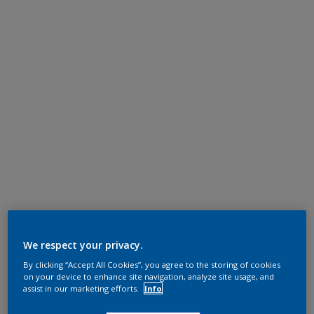
We respect your privacy.
By clicking “Accept All Cookies”, you agree to the storing of cookies
on your device to enhance site navigation, analyze site usage, and
assist in our marketing efforts.
Info