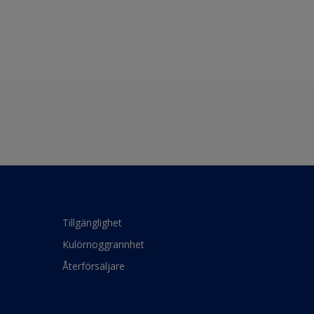
Tillgänglighet
Kulörnoggrannhet
Återförsäljare