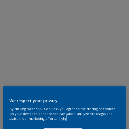
We respect your privacy.
By clicking “Accept All Cookies”, you agree to the storing of cookies
on your device to enhance site navigation, analyze site usage, and
assist in our marketing efforts.
Info