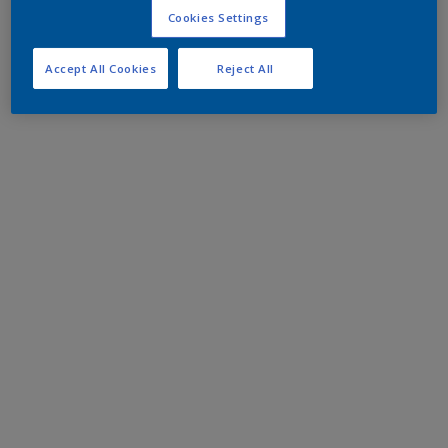
Cookies Settings
Accept All Cookies
Reject All