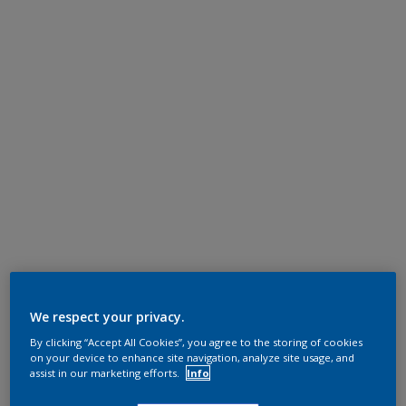
We respect your privacy.
By clicking “Accept All Cookies”, you agree to the storing of cookies
on your device to enhance site navigation, analyze site usage, and
assist in our marketing efforts.
Info