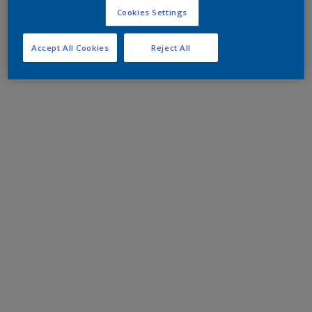
Cookies Settings
Accept All Cookies
Reject All