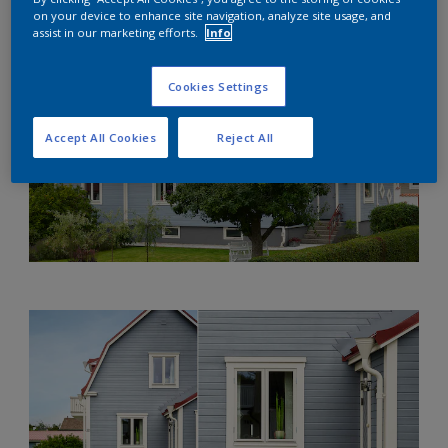
Mountain Snow
.
on your device to enhance site navigation, analyze site usage, and
assist in our marketing efforts.
Info
Cookies Settings
Accept All Cookies
Reject All