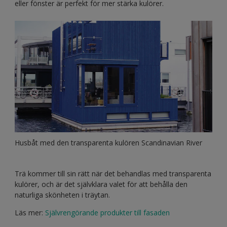
eller fönster är perfekt för mer stärka kulörer.
Husbåt med den transparenta kulören Scandinavian River
Trä kommer till sin rätt när det behandlas med transparenta
kulörer, och är det självklara valet för att behålla den
naturliga skönheten i träytan.
Läs mer:
Självrengörande produkter till fasaden