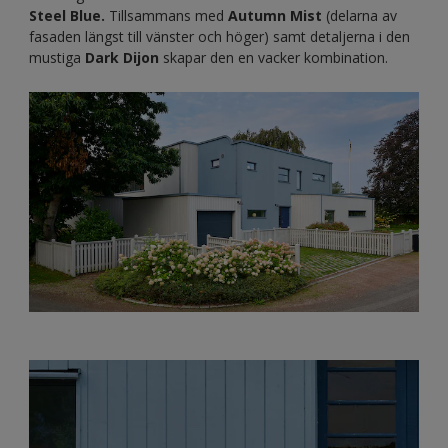
Steel Blue.
Tillsammans med
Autumn Mist
(delarna av
fasaden längst till vänster och höger) samt detaljerna i den
mustiga
Dark Dijon
skapar den en vacker kombination.