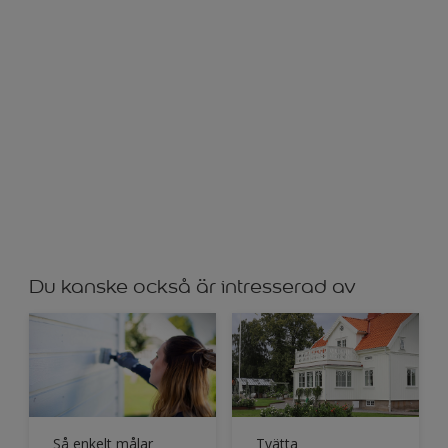
Du kanske också är intresserad av
Så enkelt målar
Tvätta