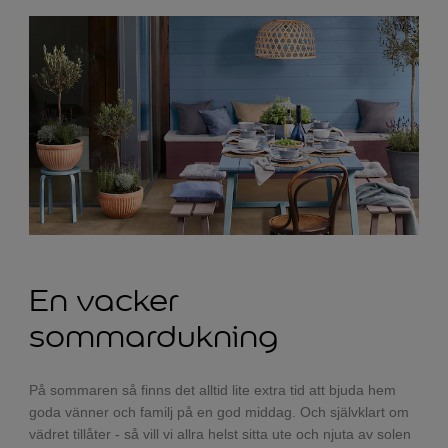
En vacker
sommardukning
På sommaren så finns det alltid lite extra tid att bjuda hem
goda vänner och familj på en god middag. Och självklart om
vädret tillåter - så vill vi allra helst sitta ute och njuta av solen