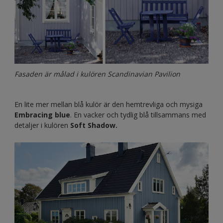
Fasaden är målad i kulören Scandinavian Pavilion
En lite mer mellan blå kulör är den hemtrevliga och mysiga
Embracing blue
. En vacker och tydlig blå tillsammans med
detaljer i kulören
Soft Shadow.