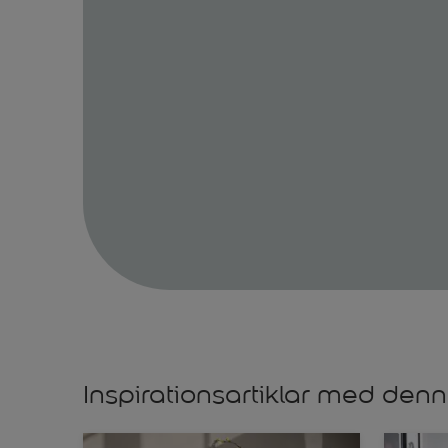
Inspirationsartiklar med denn