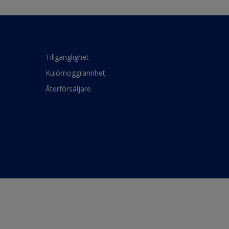
Tillgänglighet
Kulörnoggrannhet
Återförsäljare