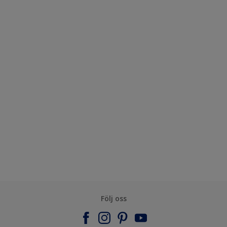
Följ oss