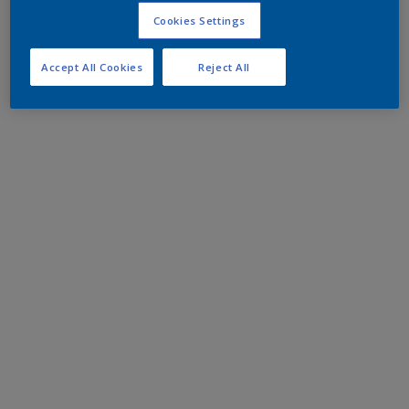
Cookies Settings
Accept All Cookies
Reject All