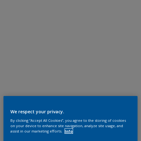
We respect your privacy.
By clicking “Accept All Cookies”, you agree to the storing of cookies
on your device to enhance site navigation, analyze site usage, and
assist in our marketing efforts.
Info