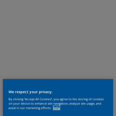
We respect your privacy.
By clicking “Accept All Cookies”, you agree to the storing of cookies
on your device to enhance site navigation, analyze site usage, and
assist in our marketing efforts.
Info