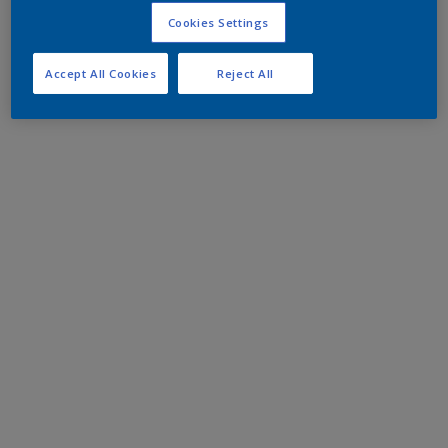
Cookies Settings
Accept All Cookies
Reject All