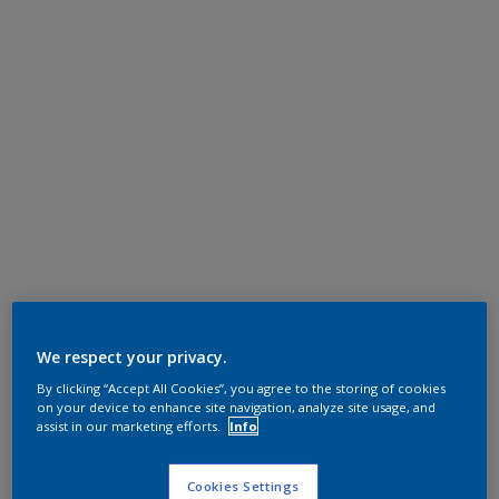
We respect your privacy.
By clicking “Accept All Cookies”, you agree to the storing of cookies
on your device to enhance site navigation, analyze site usage, and
assist in our marketing efforts.
Info
Cookies Settings