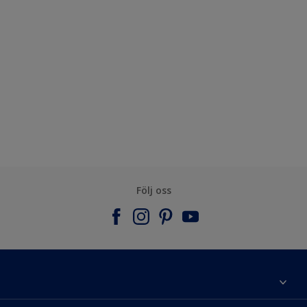
Följ oss