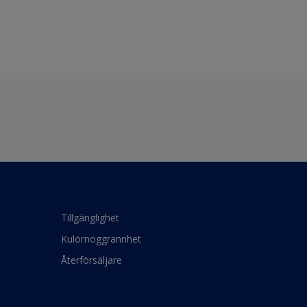
Tillgänglighet
Kulörnoggrannhet
Återförsäljare