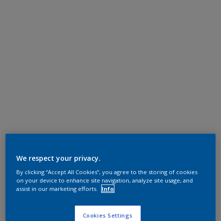
We respect your privacy.
By clicking “Accept All Cookies”, you agree to the storing of cookies
on your device to enhance site navigation, analyze site usage, and
assist in our marketing efforts.
Info
Cookies Settings