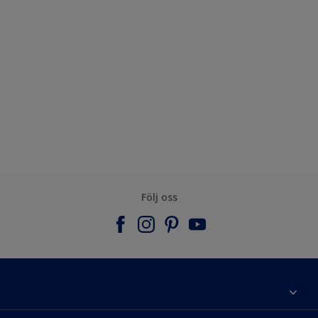
Följ oss