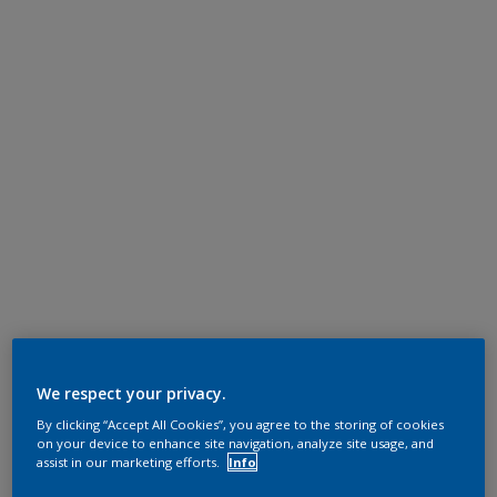
We respect your privacy.
By clicking “Accept All Cookies”, you agree to the storing of cookies
on your device to enhance site navigation, analyze site usage, and
assist in our marketing efforts.
Info