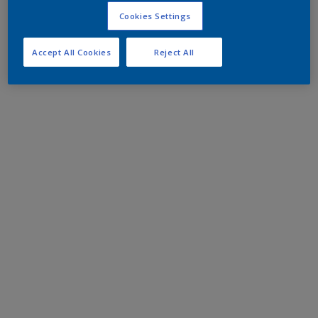
Cookies Settings
Accept All Cookies
Reject All