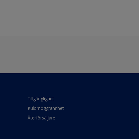
Tillgänglighet
Kulörnoggrannhet
Återförsäljare