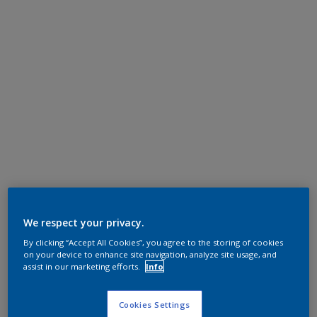
We respect your privacy.
By clicking “Accept All Cookies”, you agree to the storing of cookies
on your device to enhance site navigation, analyze site usage, and
assist in our marketing efforts.
Info
Cookies Settings