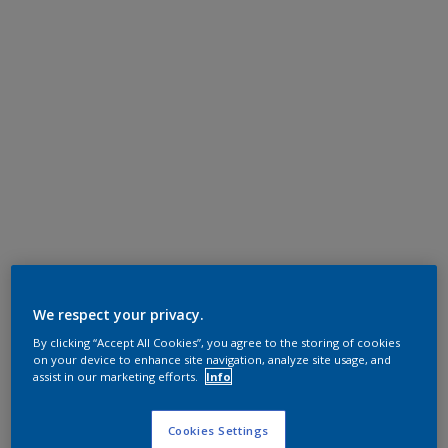
We respect your privacy.
By clicking “Accept All Cookies”, you agree to the storing of cookies
on your device to enhance site navigation, analyze site usage, and
assist in our marketing efforts.
Info
Cookies Settings