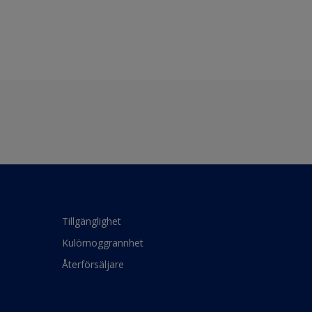
Tillgänglighet
Kulörnoggrannhet
Återförsäljare