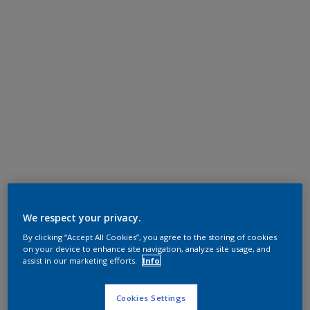
We respect your privacy.
By clicking “Accept All Cookies”, you agree to the storing of cookies
on your device to enhance site navigation, analyze site usage, and
assist in our marketing efforts.
Info
Cookies Settings