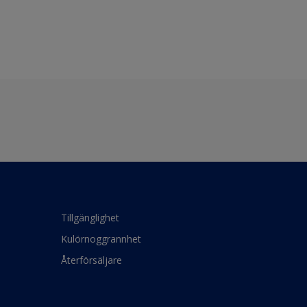
Tillgänglighet
Kulörnoggrannhet
Återförsäljare