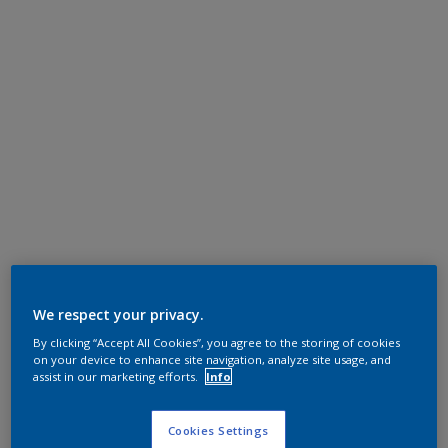
We respect your privacy.
By clicking “Accept All Cookies”, you agree to the storing of cookies
on your device to enhance site navigation, analyze site usage, and
assist in our marketing efforts.
Info
Cookies Settings