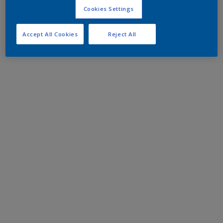
Cookies Settings
Accept All Cookies
Reject All