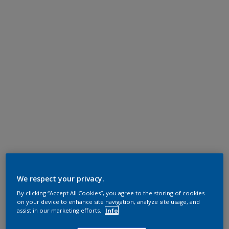
We respect your privacy.
By clicking “Accept All Cookies”, you agree to the storing of cookies
on your device to enhance site navigation, analyze site usage, and
assist in our marketing efforts.
Info