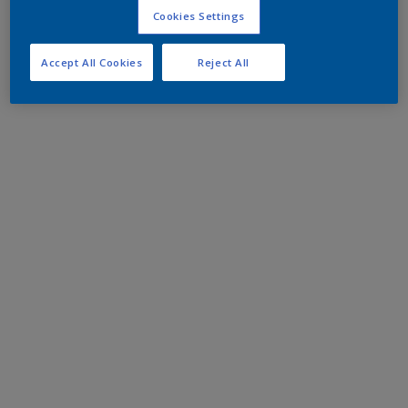
Cookies Settings
Accept All Cookies
Reject All