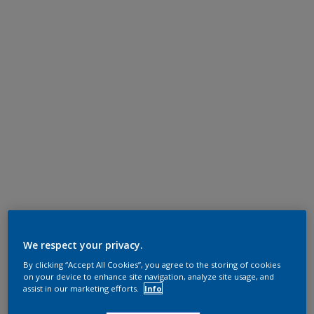
We respect your privacy.
By clicking “Accept All Cookies”, you agree to the storing of cookies
on your device to enhance site navigation, analyze site usage, and
assist in our marketing efforts.
Info