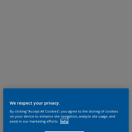
We respect your privacy.
By clicking “Accept All Cookies”, you agree to the storing of cookies
on your device to enhance site navigation, analyze site usage, and
assist in our marketing efforts.
Info