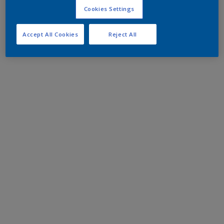
Cookies Settings
Accept All Cookies
Reject All