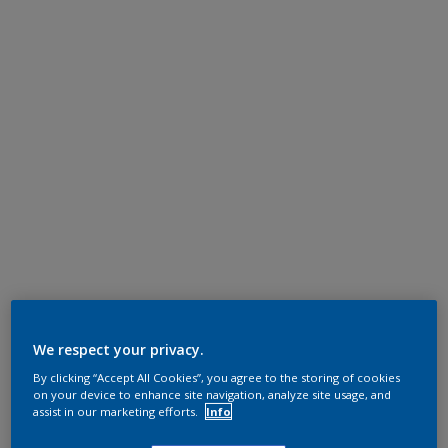
We respect your privacy.
By clicking “Accept All Cookies”, you agree to the storing of cookies
on your device to enhance site navigation, analyze site usage, and
assist in our marketing efforts.
Info