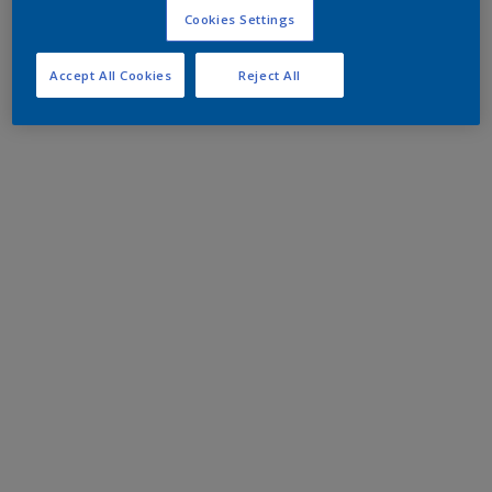
Cookies Settings
Accept All Cookies
Reject All