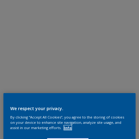
We respect your privacy.
By clicking “Accept All Cookies”, you agree to the storing of cookies
on your device to enhance site navigation, analyze site usage, and
assist in our marketing efforts.
Info