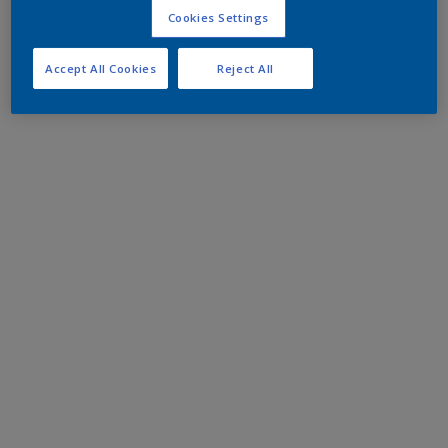
Cookies Settings
Accept All Cookies
Reject All