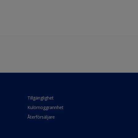
Tillgänglighet
Kulörnoggrannhet
Återförsäljare