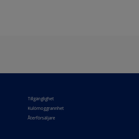
Tillgänglighet
Kulörnoggrannhet
Återförsäljare