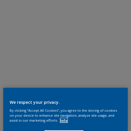
We respect your privacy.
By clicking “Accept All Cookies”, you agree to the storing of cookies
on your device to enhance site navigation, analyze site usage, and
assist in our marketing efforts.
Info