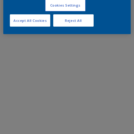
Cookies Settings
Accept All Cookies
Reject All