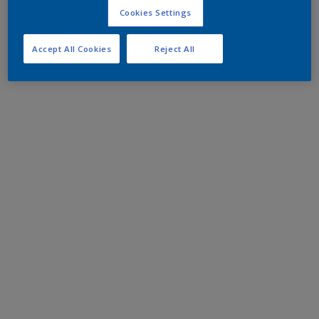
Cookies Settings
Accept All Cookies
Reject All