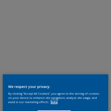
We respect your privacy.
By clicking “Accept All Cookies”, you agree to the storing of cookies
on your device to enhance site navigation, analyze site usage, and
assist in our marketing efforts.
Info