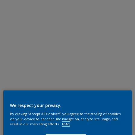
We respect your privacy.
By clicking “Accept All Cookies”, you agree to the storing of cookies
on your device to enhance site navigation, analyze site usage, and
assist in our marketing efforts.
Info