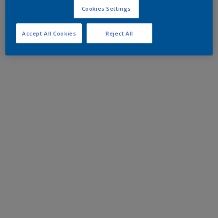
Cookies Settings
Accept All Cookies
Reject All