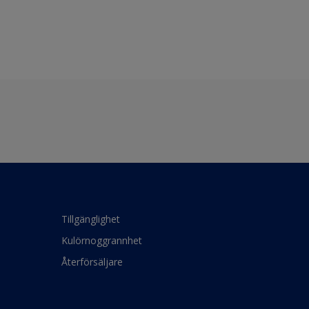
Tillgänglighet
Kulörnoggrannhet
Återförsäljare