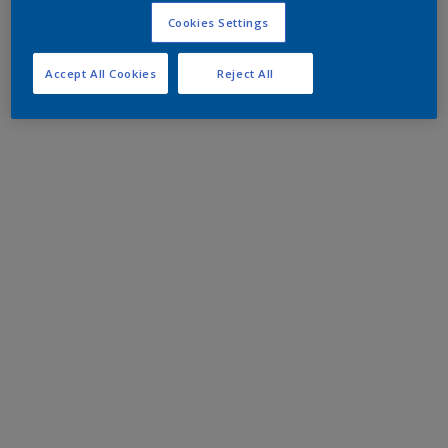
Cookies Settings
Accept All Cookies
Reject All