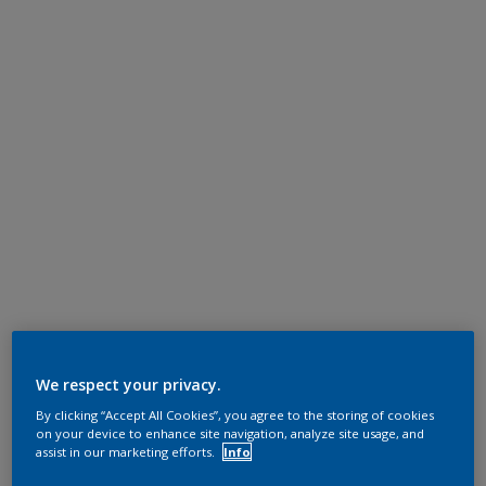
We respect your privacy.
By clicking “Accept All Cookies”, you agree to the storing of cookies
on your device to enhance site navigation, analyze site usage, and
assist in our marketing efforts.
Info