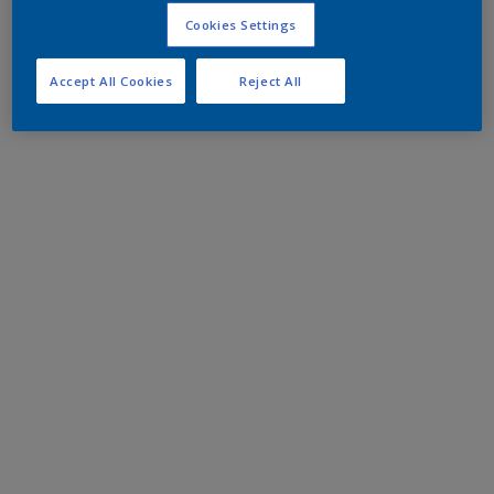
Cookies Settings
Accept All Cookies
Reject All