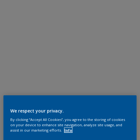
We respect your privacy.
By clicking “Accept All Cookies”, you agree to the storing of cookies
on your device to enhance site navigation, analyze site usage, and
assist in our marketing efforts.
Info