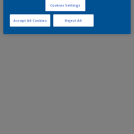
Cookies Settings
Accept All Cookies
Reject All