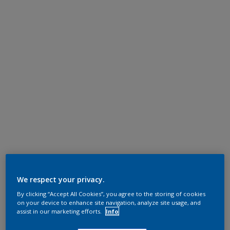
We respect your privacy.
By clicking “Accept All Cookies”, you agree to the storing of cookies
on your device to enhance site navigation, analyze site usage, and
assist in our marketing efforts.
Info