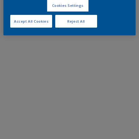
Cookies Settings
Accept All Cookies
Reject All