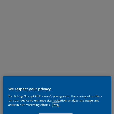
We respect your privacy.
By clicking “Accept All Cookies”, you agree to the storing of cookies
on your device to enhance site navigation, analyze site usage, and
assist in our marketing efforts.
Info